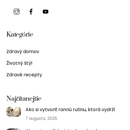
Kategórie
Zdravý domov
Životný štýl
Zdravé recepty
Najčítanejšie
Ako si vytvoriť rannú rutinu, ktorá vydrží
7 augusta, 2026