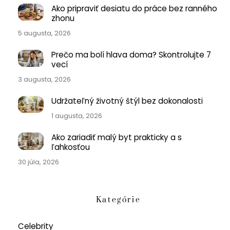
Ako pripraviť desiatu do práce bez ranného
zhonu
5 augusta, 2026
Prečo ma bolí hlava doma? Skontrolujte 7
vecí
3 augusta, 2026
Udržateľný životný štýl bez dokonalosti
1 augusta, 2026
Ako zariadiť malý byt prakticky a s
ľahkosťou
30 júla, 2026
Kategórie
Celebrity