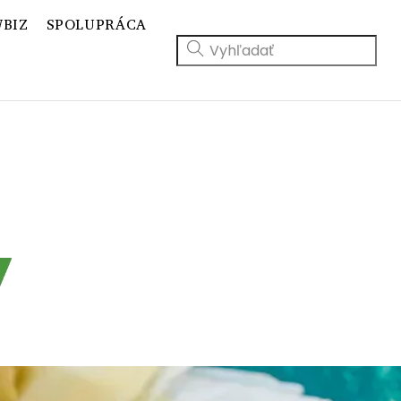
BIZ
SPOLUPRÁCA