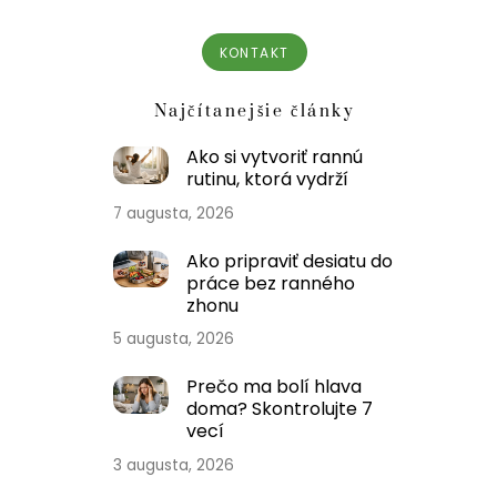
KONTAKT
Najčítanejšie články
Ako si vytvoriť rannú
rutinu, ktorá vydrží
7 augusta, 2026
Ako pripraviť desiatu do
práce bez ranného
zhonu
5 augusta, 2026
Prečo ma bolí hlava
doma? Skontrolujte 7
vecí
3 augusta, 2026