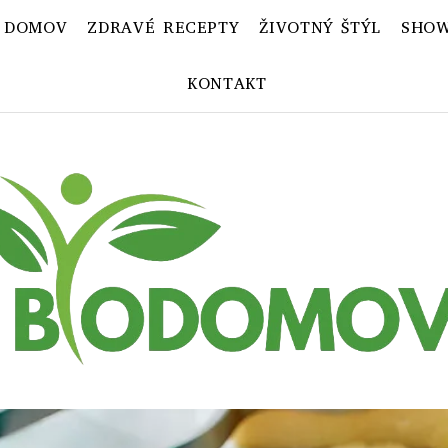
 DOMOV
ZDRAVÉ RECEPTY
ŽIVOTNÝ ŠTÝL
SHOW
KONTAKT