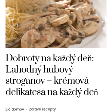
Dobroty na každý deň:
Lahodný hubový
stroganov – krémová
delikatesa na každý deň
Bio domov
›
Zdravé recepty