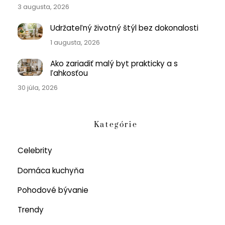
3 augusta, 2026
Udržateľný životný štýl bez dokonalosti
1 augusta, 2026
Ako zariadiť malý byt prakticky a s
ľahkosťou
30 júla, 2026
Kategórie
Celebrity
Domáca kuchyňa
Pohodové bývanie
Trendy