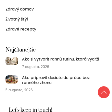
Zdravý domov
Životný štýl
Zdravé recepty
Najčítanejšie
Ako si vytvoriť rannú rutinu, ktorá vydrží
7 augusta, 2026
Ako pripraviť desiatu do práce bez
ranného zhonu
5 augusta, 2026
Let’s keep in touch!