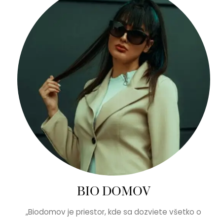
BIO DOMOV
„Biodomov je priestor, kde sa dozviete všetko o