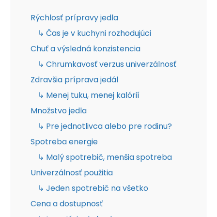
Rýchlosť prípravy jedla
↳ Čas je v kuchyni rozhodujúci
Chuť a výsledná konzistencia
↳ Chrumkavosť verzus univerzálnosť
Zdravšia príprava jedál
↳ Menej tuku, menej kalórií
Množstvo jedla
↳ Pre jednotlivca alebo pre rodinu?
Spotreba energie
↳ Malý spotrebič, menšia spotreba
Univerzálnosť použitia
↳ Jeden spotrebič na všetko
Cena a dostupnosť