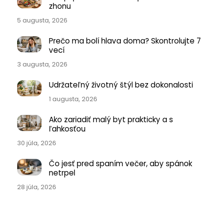
zhonu
5 augusta, 2026
Prečo ma bolí hlava doma? Skontrolujte 7
vecí
3 augusta, 2026
Udržateľný životný štýl bez dokonalosti
1 augusta, 2026
Ako zariadiť malý byt prakticky a s
ľahkosťou
30 júla, 2026
Čo jesť pred spaním večer, aby spánok
netrpel
28 júla, 2026