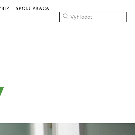
BIZ
SPOLUPRÁCA