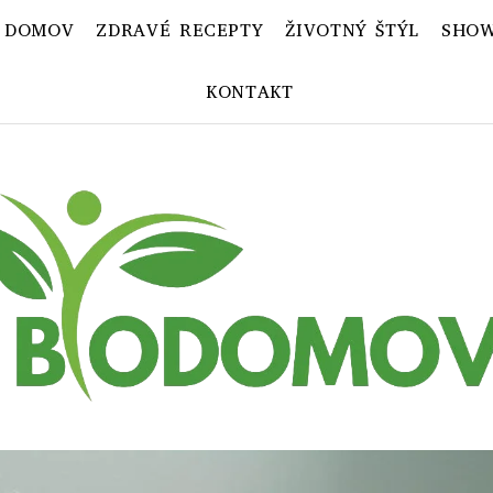
 DOMOV
ZDRAVÉ RECEPTY
ŽIVOTNÝ ŠTÝL
SHOW
KONTAKT