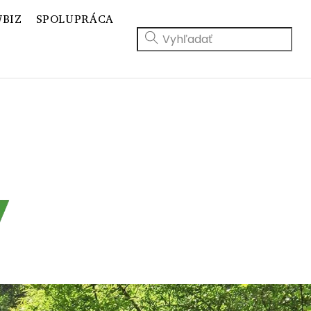
BIZ
SPOLUPRÁCA