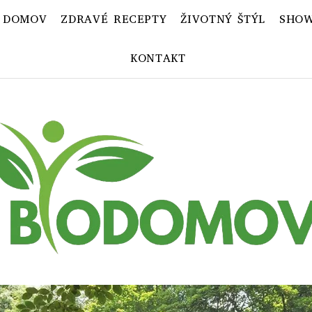
 DOMOV
ZDRAVÉ RECEPTY
ŽIVOTNÝ ŠTÝL
SHOW
KONTAKT