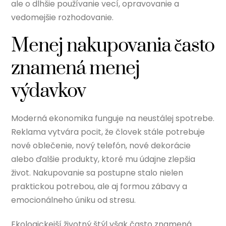
ale o dlhšie používanie vecí, opravovanie a
vedomejšie rozhodovanie.
Menej nakupovania často
znamená menej
výdavkov
Moderná ekonomika funguje na neustálej spotrebe.
Reklama vytvára pocit, že človek stále potrebuje
nové oblečenie, nový telefón, nové dekorácie
alebo ďalšie produkty, ktoré mu údajne zlepšia
život. Nakupovanie sa postupne stalo nielen
praktickou potrebou, ale aj formou zábavy a
emocionálneho úniku od stresu.
Ekologickejší životný štýl však často znamená