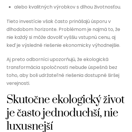
alebo kvalitných výrobkov s dlhou životnosťou.
Tieto investície však často prinášajú úsporu v
dlhodobom horizonte. Problémom je najmä to, že
nie každý si môže dovoliť vyššiu vstupnú cenu, aj
keď je výsledné riešenie ekonomicky výhodnejšie.
Aj preto odborníci upozorňujú, že ekologická
transformácia spoločnosti nebude úspešná bez
toho, aby boli udržateľné riešenia dostupné širšej
verejnosti.
Skutočne ekologický život
je často jednoduchší, nie
luxusnejší