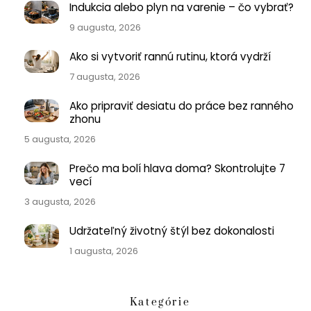
Indukcia alebo plyn na varenie – čo vybrať?
9 augusta, 2026
Ako si vytvoriť rannú rutinu, ktorá vydrží
7 augusta, 2026
Ako pripraviť desiatu do práce bez ranného
zhonu
5 augusta, 2026
Prečo ma bolí hlava doma? Skontrolujte 7
vecí
3 augusta, 2026
Udržateľný životný štýl bez dokonalosti
1 augusta, 2026
Kategórie