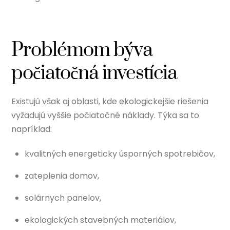
Problémom býva
počiatočná investícia
Existujú však aj oblasti, kde ekologickejšie riešenia
vyžadujú vyššie počiatočné náklady. Týka sa to
napríklad:
kvalitných energeticky úsporných spotrebičov,
zateplenia domov,
solárnych panelov,
ekologických stavebných materiálov,