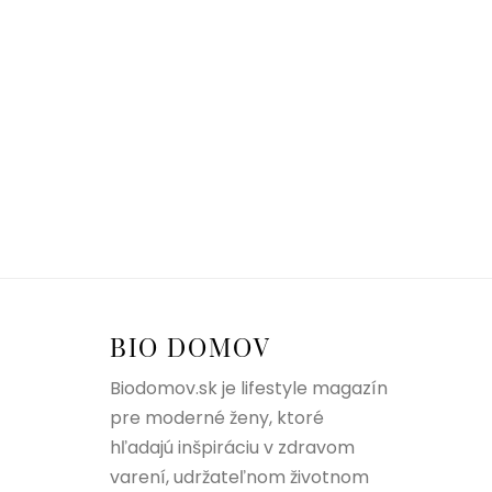
BIO DOMOV
Biodomov.sk je lifestyle magazín
pre moderné ženy, ktoré
hľadajú inšpiráciu v zdravom
varení, udržateľnom životnom