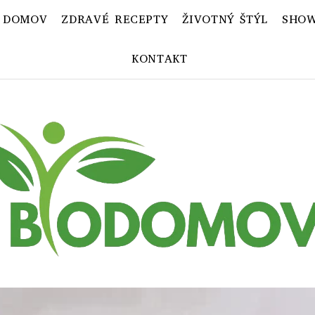
 DOMOV
ZDRAVÉ RECEPTY
ŽIVOTNÝ ŠTÝL
SHOW
KONTAKT