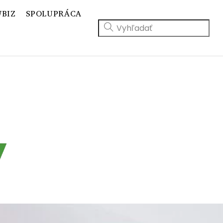
BIZ
SPOLUPRÁCA