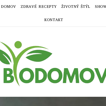
 DOMOV
ZDRAVÉ RECEPTY
ŽIVOTNÝ ŠTÝL
SHOW
KONTAKT