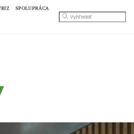
BIZ
SPOLUPRÁCA