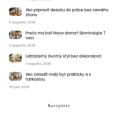
Ako pripraviť desiatu do práce bez ranného
zhonu
5 augusta, 2026
Prečo ma bolí hlava doma? Skontrolujte 7
vecí
3 augusta, 2026
Udržateľný životný štýl bez dokonalosti
1 augusta, 2026
Ako zariadiť malý byt prakticky a s
ľahkosťou
30 júla, 2026
Kategórie