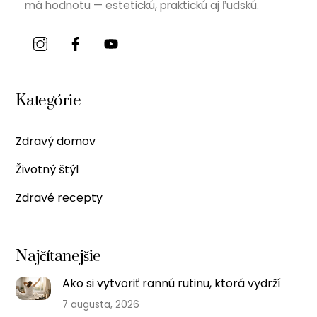
má hodnotu — estetickú, praktickú aj ľudskú.
Kategórie
Zdravý domov
Životný štýl
Zdravé recepty
Najčítanejšie
Ako si vytvoriť rannú rutinu, ktorá vydrží
7 augusta, 2026