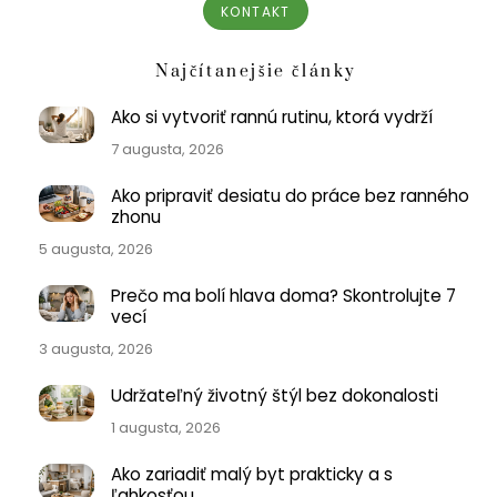
KONTAKT
Najčítanejšie články
Ako si vytvoriť rannú rutinu, ktorá vydrží
7 augusta, 2026
Ako pripraviť desiatu do práce bez ranného
zhonu
5 augusta, 2026
Prečo ma bolí hlava doma? Skontrolujte 7
vecí
3 augusta, 2026
Udržateľný životný štýl bez dokonalosti
1 augusta, 2026
Ako zariadiť malý byt prakticky a s
ľahkosťou