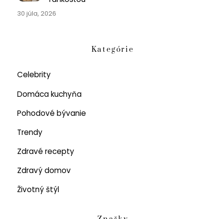
30 júla, 2026
Kategórie
Celebrity
Domáca kuchyňa
Pohodové bývanie
Trendy
Zdravé recepty
Zdravý domov
Životný štýl