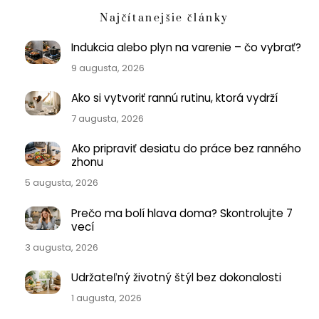
Najčítanejšie články
Indukcia alebo plyn na varenie – čo vybrať?
9 augusta, 2026
Ako si vytvoriť rannú rutinu, ktorá vydrží
7 augusta, 2026
Ako pripraviť desiatu do práce bez ranného
zhonu
5 augusta, 2026
Prečo ma bolí hlava doma? Skontrolujte 7
vecí
3 augusta, 2026
Udržateľný životný štýl bez dokonalosti
1 augusta, 2026