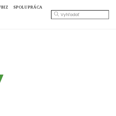
BIZ
SPOLUPRÁCA