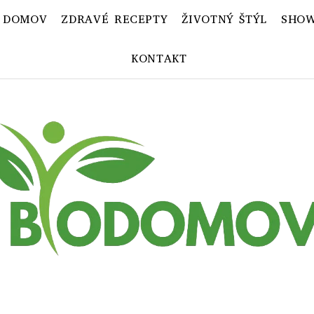
 DOMOV
ZDRAVÉ RECEPTY
ŽIVOTNÝ ŠTÝL
SHOW
KONTAKT