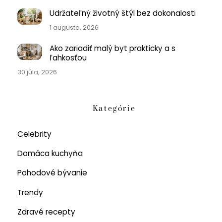
Udržateľný životný štýl bez dokonalosti
1 augusta, 2026
Ako zariadiť malý byt prakticky a s
ľahkosťou
30 júla, 2026
Kategórie
Celebrity
Domáca kuchyňa
Pohodové bývanie
Trendy
Zdravé recepty