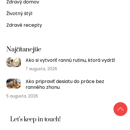
Zdravý domov
Životný štýl
Zdravé recepty
Najčítanejšie
Ako si vytvoriť rannú rutinu, ktorá vydrží
7 augusta, 2026
Ako pripraviť desiatu do práce bez
ranného zhonu
5 augusta, 2026
Let’s keep in touch!