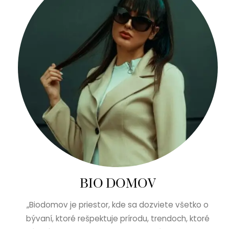
BIO DOMOV
„Biodomov je priestor, kde sa dozviete všetko o
bývaní, ktoré rešpektuje prírodu, trendoch, ktoré