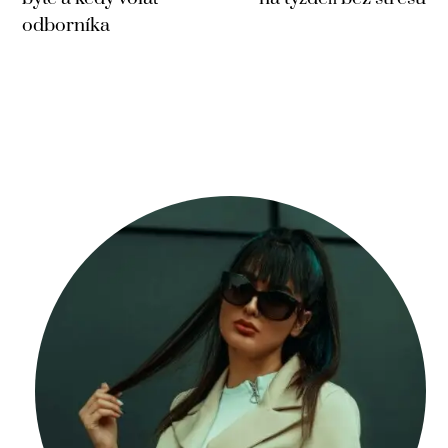
odborníka