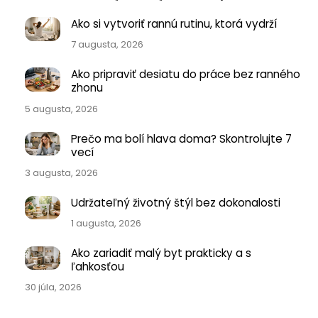
Ako si vytvoriť rannú rutinu, ktorá vydrží
7 augusta, 2026
Ako pripraviť desiatu do práce bez ranného
zhonu
5 augusta, 2026
Prečo ma bolí hlava doma? Skontrolujte 7
vecí
3 augusta, 2026
Udržateľný životný štýl bez dokonalosti
1 augusta, 2026
Ako zariadiť malý byt prakticky a s
ľahkosťou
30 júla, 2026