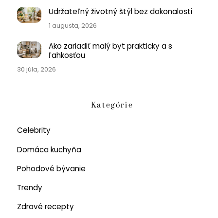
Udržateľný životný štýl bez dokonalosti
1 augusta, 2026
Ako zariadiť malý byt prakticky a s
ľahkosťou
30 júla, 2026
Kategórie
Celebrity
Domáca kuchyňa
Pohodové bývanie
Trendy
Zdravé recepty