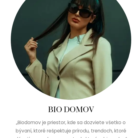
BIO DOMOV
„Biodomov je priestor, kde sa dozviete všetko o
bývaní, ktoré rešpektuje prírodu, trendoch, ktoré