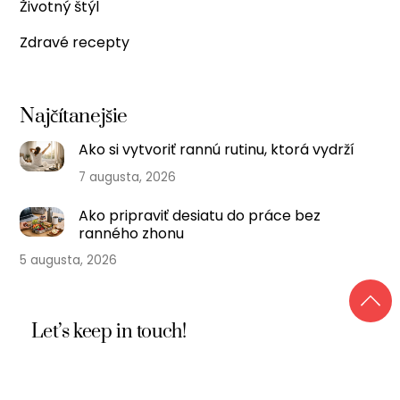
Životný štýl
Zdravé recepty
Najčítanejšie
Ako si vytvoriť rannú rutinu, ktorá vydrží
7 augusta, 2026
Ako pripraviť desiatu do práce bez
ranného zhonu
5 augusta, 2026
Let’s keep in touch!