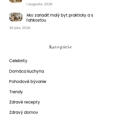
1 augusta, 2026
Ako zariadiť malý byt prakticky a s
ľahkosťou
30 júla, 2026
Kategórie
Celebrity
Domáca kuchyňa
Pohodové bývanie
Trendy
Zdravé recepty
Zdravý domov