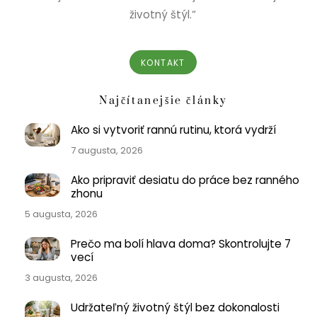
životný štýl.“
KONTAKT
Najčítanejšie články
Ako si vytvoriť rannú rutinu, ktorá vydrží
7 augusta, 2026
Ako pripraviť desiatu do práce bez ranného
zhonu
5 augusta, 2026
Prečo ma bolí hlava doma? Skontrolujte 7
vecí
3 augusta, 2026
Udržateľný životný štýl bez dokonalosti