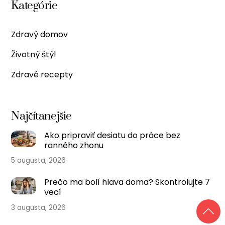
Kategórie
Zdravý domov
Životný štýl
Zdravé recepty
Najčítanejšie
Ako pripraviť desiatu do práce bez
ranného zhonu
5 augusta, 2026
Prečo ma bolí hlava doma? Skontrolujte 7
vecí
3 augusta, 2026