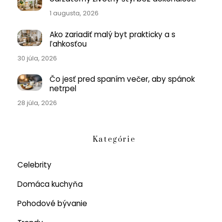
1 augusta, 2026
Ako zariadiť malý byt prakticky a s
ľahkosťou
30 júla, 2026
Čo jesť pred spaním večer, aby spánok
netrpel
28 júla, 2026
Kategórie
Celebrity
Domáca kuchyňa
Pohodové bývanie