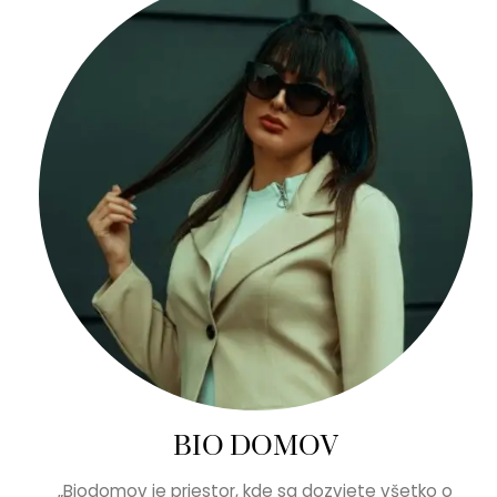
BIO DOMOV
„Biodomov je priestor, kde sa dozviete všetko o