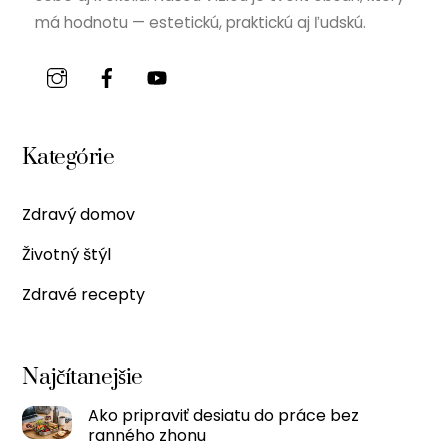
má hodnotu — estetickú, praktickú aj ľudskú.
Kategórie
Zdravý domov
Životný štýl
Zdravé recepty
Najčítanejšie
Ako pripraviť desiatu do práce bez
ranného zhonu