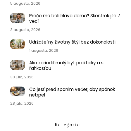
5 augusta, 2026
Prečo ma bolí hlava doma? Skontrolujte 7
vecí
3 augusta, 2026
Udržateľný životný štýl bez dokonalosti
1 augusta, 2026
Ako zariadiť malý byt prakticky a s
ľahkosťou
30 júla, 2026
Čo jesť pred spaním večer, aby spánok
netrpel
28 júla, 2026
Kategórie