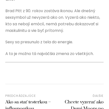
Brad Pitt z 90. rokov zostáva ikonou. Ale dnešný
sexsymbol už nevyzerá ako on. Vyzerá ako niekto,
kto sa nebojí emócií, nemá potrebu dokazovať si
maskulinitu a vie byť prítomný.
Sexy sa presunulo z tela do energie.
A to je možno tá najväčšia zmena zo všetkých.
PREDCHÁDZAJÚCE
ĎAĽŠIE
Ako sa stať testerkou –
Chcete vyzerať ako
influencerkou
Demi Moore po