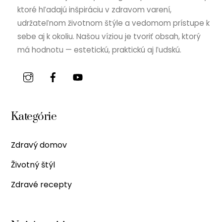
ktoré hľadajú inšpiráciu v zdravom varení,
udržateľnom životnom štýle a vedomom prístupe k
sebe aj k okoliu. Našou víziou je tvoriť obsah, ktorý
má hodnotu — estetickú, praktickú aj ľudskú.
Kategórie
Zdravý domov
Životný štýl
Zdravé recepty