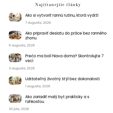
Najčítanejšie články
Ako si vytvoriť rannú rutinu, ktorá vydrží
7 augusta, 2026
Ako pripraviť desiatu do práce bez ranného
zhonu
5 augusta, 2026
Prečo ma bolí hlava doma? Skontrolujte 7
vecí
3 augusta, 2026
Udržateľný životný štýl bez dokonalosti
1 augusta, 2026
Ako zariadiť malý byt prakticky a s
ľahkosťou
30 júla, 2026