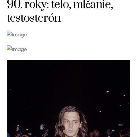
90. roky: telo, mlčanie,
testosterón