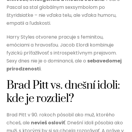
Pascal sa stal globálnym sexsymbolom po
štyridsiatke – nie vďaka telu, ale vďaka humoru,
empatii a ľudskosti.
Harry Styles otvorene pracuje s feminitou,
emóciami a hravosťou. Jacob Elordi kombinuje
fyzickú príťažlivosť s introspektívnym prejavom.
Sexy dnes nie je o dominancii, ale o
sebavedomej
prirodzenosti
.
Brad Pitt vs. dnešní idoli:
kde je rozdiel?
Brad Pitt v 90. rokoch pôsobil ako muž, ktorého
chceš, ale
nevieš osloviť
. Dnešní idoli pôsobia ako
muži, s ktorými by si sa chcela rozprávať. A práve v