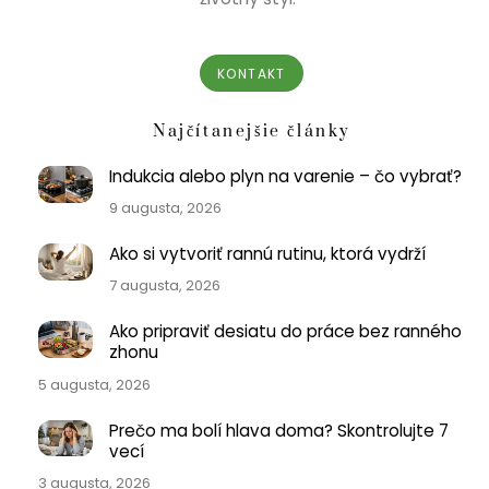
KONTAKT
Najčítanejšie články
Indukcia alebo plyn na varenie – čo vybrať?
9 augusta, 2026
Ako si vytvoriť rannú rutinu, ktorá vydrží
7 augusta, 2026
Ako pripraviť desiatu do práce bez ranného
zhonu
5 augusta, 2026
Prečo ma bolí hlava doma? Skontrolujte 7
vecí
3 augusta, 2026