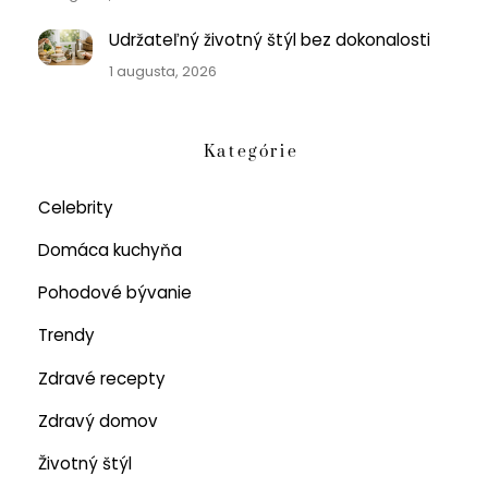
Udržateľný životný štýl bez dokonalosti
1 augusta, 2026
Kategórie
Celebrity
Domáca kuchyňa
Pohodové bývanie
Trendy
Zdravé recepty
Zdravý domov
Životný štýl